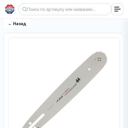
← Назад