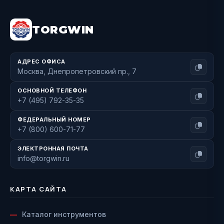
TORGWIN
АДРЕС ОФИСА
Москва, Днепропетровский пр., 7
ОСНОВНОЙ ТЕЛЕФОН
+7 (495) 792-35-35
ФЕДЕРАЛЬНЫЙ НОМЕР
+7 (800) 600-71-77
ЭЛЕКТРОННАЯ ПОЧТА
info@torgwin.ru
КАРТА САЙТА
Каталог инструментов