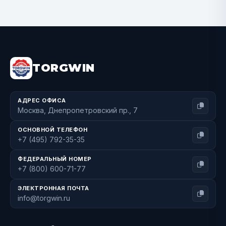
BUY NOW
TORGWIN
АДРЕС ОФИСА
Москва, Днепропетровский пр., 7
ОСНОВНОЙ ТЕЛЕФОН
+7 (495) 792-35-35
ФЕДЕРАЛЬНЫЙ НОМЕР
+7 (800) 600-71-77
ЭЛЕКТРОННАЯ ПОЧТА
info@torgwin.ru