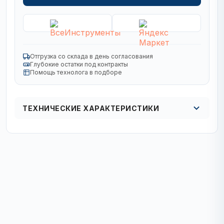
Отгрузка со склада в день согласования
Глубокие остатки под контракты
Помощь технолога в подборе
ТЕХНИЧЕСКИЕ ХАРАКТЕРИСТИКИ
Кол в упаковке
1/10 шт.