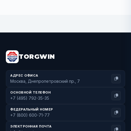
BUY NOW
TORGWIN
АДРЕС ОФИСА
Москва, Днепропетровский пр., 7
ОСНОВНОЙ ТЕЛЕФОН
+7 (495) 792-35-35
ФЕДЕРАЛЬНЫЙ НОМЕР
+7 (800) 600-71-77
ЭЛЕКТРОННАЯ ПОЧТА