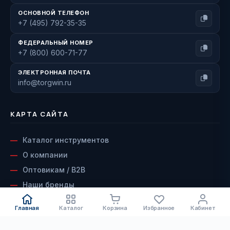
ОСНОВНОЙ ТЕЛЕФОН
+7 (495) 792-35-35
ФЕДЕРАЛЬНЫЙ НОМЕР
+7 (800) 600-71-77
ЭЛЕКТРОННАЯ ПОЧТА
info@torgwin.ru
КАРТА САЙТА
Каталог инструментов
О компании
Оптовикам / B2B
Наши бренды
Доставка и оплата
Главная
Каталог
Корзина
Избранное
Кабинет
Возврат и гарантия
Сервисный центр