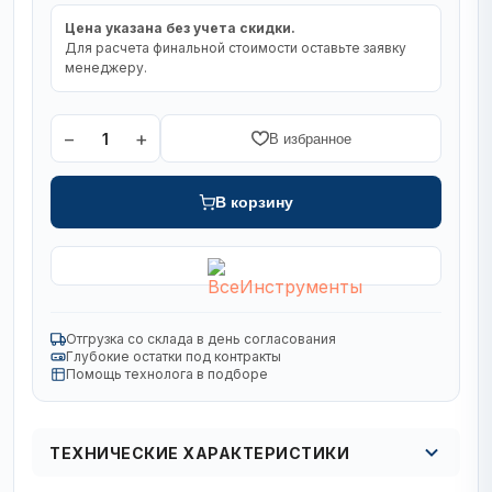
Цена указана без учета скидки.
Для расчета финальной стоимости оставьте заявку
менеджеру.
−
+
1
В избранное
В корзину
Отгрузка со склада в день согласования
Глубокие остатки под контракты
Помощь технолога в подборе
ТЕХНИЧЕСКИЕ ХАРАКТЕРИСТИКИ