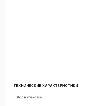
ТЕХНИЧЕСКИЕ ХАРАКТЕРИСТИКИ
Кол в упаковке