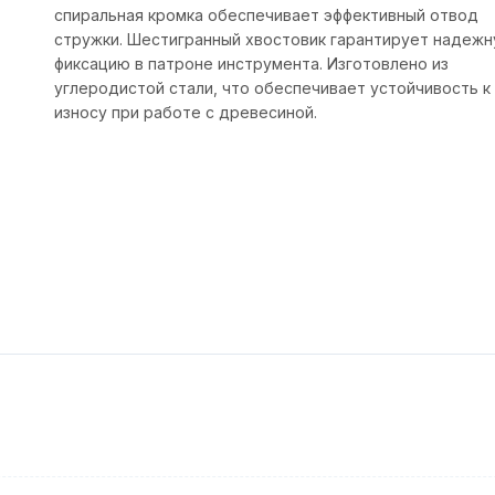
спиральная кромка обеспечивает эффективный отвод
стружки. Шестигранный хвостовик гарантирует надеж
фиксацию в патроне инструмента. Изготовлено из
углеродистой стали, что обеспечивает устойчивость к
износу при работе с древесиной.