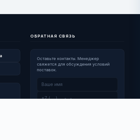
ОБРАТНАЯ СВЯЗЬ
а
Оставьте контакты. Менеджер
свяжется для обсуждения условий
поставок.
Перезвоните мне