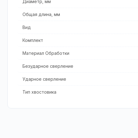
Диаметр, мм
Общая длина, мм
Вид
Комплект
Материал Обработки
Безударное сверление
Ударное сверление
Тип хвостовика