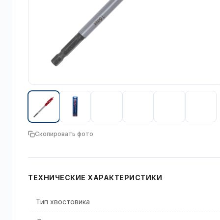
Скопировать фото
ТЕХНИЧЕСКИЕ ХАРАКТЕРИСТИКИ
Тип хвостовика