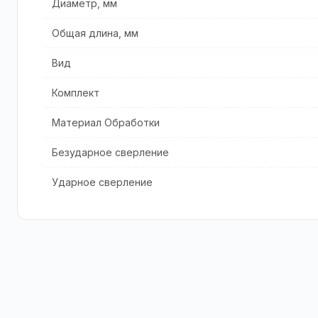
Диаметр, мм
Общая длина, мм
Вид
Комплект
Материал Обработки
Безударное сверление
Ударное сверление