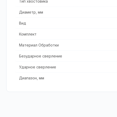
Тип хвостовика
Диаметр, мм
Вид
Комплект
Материал Обработки
Безударное сверление
Ударное сверление
Диапазон, мм