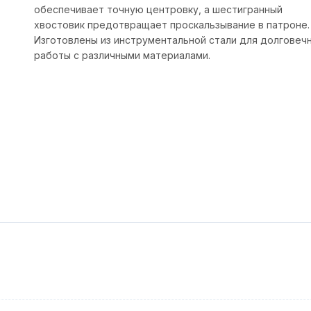
обеспечивает точную центровку, а шестигранный
хвостовик предотвращает проскальзывание в патроне.
Изготовлены из инструментальной стали для долговеч
работы с различными материалами.