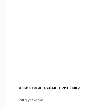
ТЕХНИЧЕСКИЕ ХАРАКТЕРИСТИКИ
Кол в упаковке