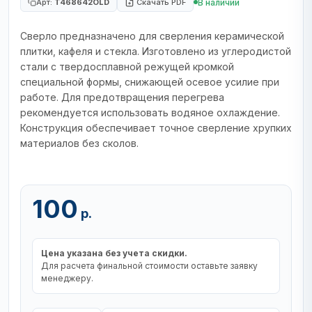
В наличии
Арт:
T468642OLD
Скачать PDF
Сверло предназначено для сверления керамической
плитки, кафеля и стекла. Изготовлено из углеродистой
стали с твердосплавной режущей кромкой
специальной формы, снижающей осевое усилие при
работе. Для предотвращения перегрева
рекомендуется использовать водяное охлаждение.
Конструкция обеспечивает точное сверление хрупких
материалов без сколов.
100
р.
Цена указана без учета скидки.
Для расчета финальной стоимости оставьте заявку
менеджеру.