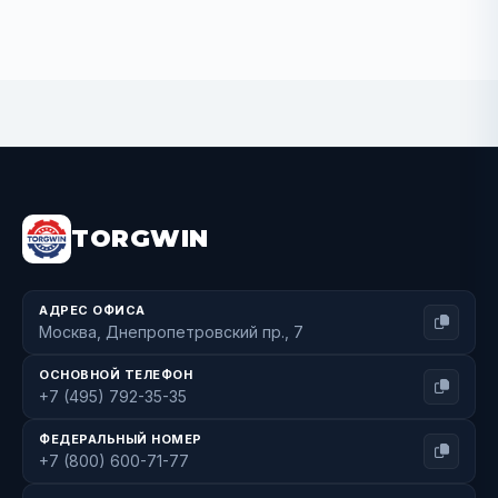
BUY NOW
TORGWIN
АДРЕС ОФИСА
Москва, Днепропетровский пр., 7
ОСНОВНОЙ ТЕЛЕФОН
+7 (495) 792-35-35
ФЕДЕРАЛЬНЫЙ НОМЕР
+7 (800) 600-71-77