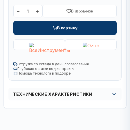
−
+
1
В избранное
В корзину
Отгрузка со склада в день согласования
Глубокие остатки под контракты
Помощь технолога в подборе
ТЕХНИЧЕСКИЕ ХАРАКТЕРИСТИКИ
Вид
ступенчатое
Комплект