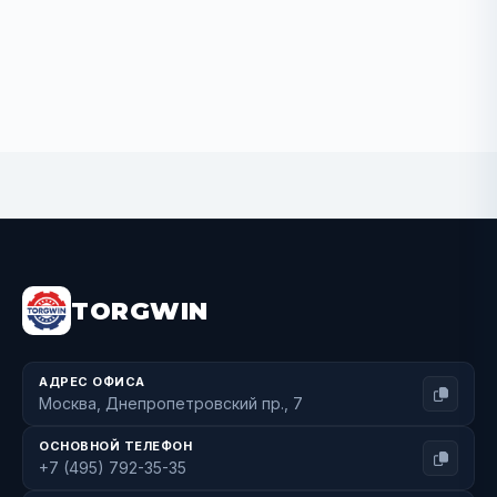
BUY NOW
TORGWIN
АДРЕС ОФИСА
Москва, Днепропетровский пр., 7
ОСНОВНОЙ ТЕЛЕФОН
+7 (495) 792-35-35