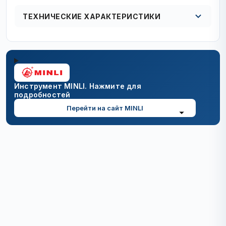
ТЕХНИЧЕСКИЕ ХАРАКТЕРИСТИКИ
Кол в упаковке
1/2 шт.
Инструмент MINLI. Нажмите для
подробностей
Перейти на сайт MINLI