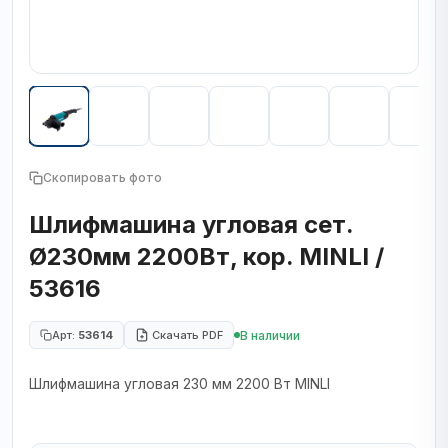
Скопировать фото
Шлифмашина угловая сет.
Ø230мм 2200Вт, кор. MINLI /
53616
В наличии
Арт:
53614
Скачать PDF
Шлифмашина угловая 230 мм 2200 Вт MINLI