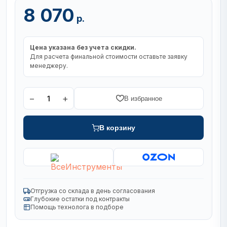
8 070
р.
Цена указана без учета скидки.
Для расчета финальной стоимости оставьте заявку
менеджеру.
−
+
1
В избранное
В корзину
Отгрузка со склада в день согласования
Глубокие остатки под контракты
Помощь технолога в подборе