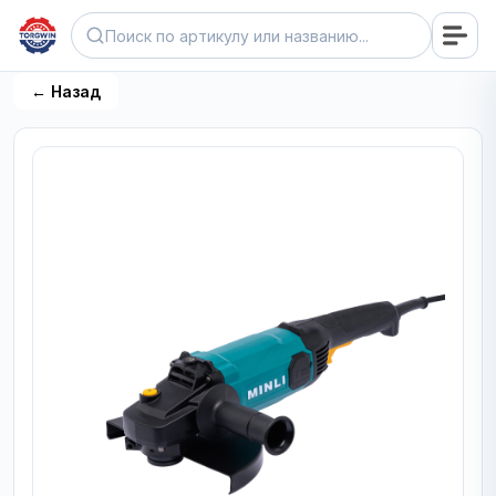
← Назад