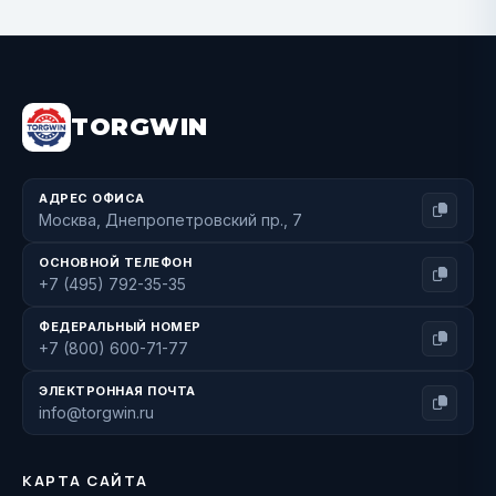
BUY NOW
TORGWIN
АДРЕС ОФИСА
Москва, Днепропетровский пр., 7
ОСНОВНОЙ ТЕЛЕФОН
+7 (495) 792-35-35
ФЕДЕРАЛЬНЫЙ НОМЕР
+7 (800) 600-71-77
ЭЛЕКТРОННАЯ ПОЧТА
info@torgwin.ru
КАРТА САЙТА