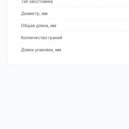
Тип хвостовика
Диаметр, мм
Общая длина, мм
Колличество граней
Длина упаковки, мм