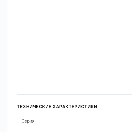
ТЕХНИЧЕСКИЕ ХАРАКТЕРИСТИКИ
Серия