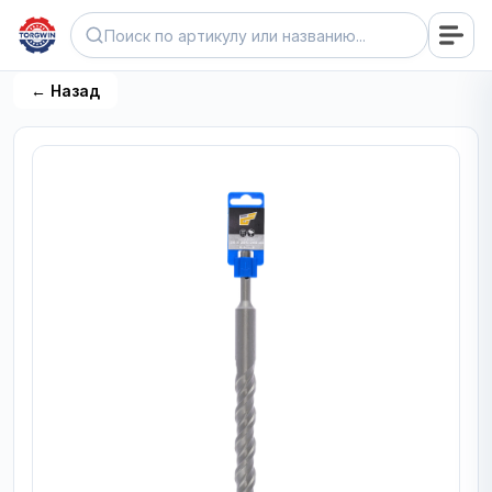
← Назад