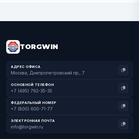
BUY NOW
TORGWIN
АДРЕС ОФИСА
Москва, Днепропетровский пр., 7
ОСНОВНОЙ ТЕЛЕФОН
+7 (495) 792-35-35
ФЕДЕРАЛЬНЫЙ НОМЕР
+7 (800) 600-71-77
ЭЛЕКТРОННАЯ ПОЧТА
info@torgwin.ru