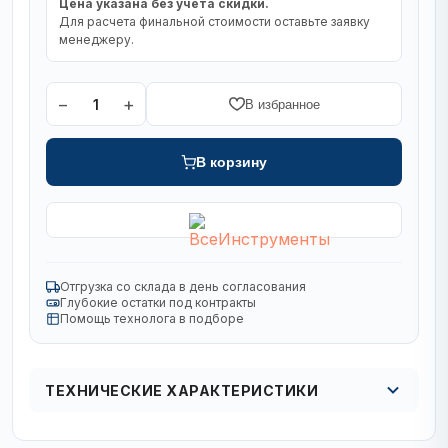
Цена указана без учета скидки.
Для расчета финальной стоимости оставьте заявку
менеджеру.
−
+
1
В избранное
В корзину
Отгрузка со склада в день согласования
Глубокие остатки под контракты
Помощь технолога в подборе
ТЕХНИЧЕСКИЕ ХАРАКТЕРИСТИКИ
Серия