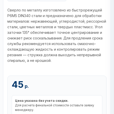
Сверло по металлу изготовлено из быстрорежущей
Р6М5 DIN340 стали и предназначено для обработки
материалов: нержавеющей, углеродистой, рессорной
стали, цветных металлов и твердых пластмасс. Угол
заточки 135° обеспечивает точное центрирование и
снижает риск соскальзывания. Для продления срока
службы рекомендуется использовать смазочно-
охлаждающую жидкость и контролировать режим
резания — стружка должна выходить непрерывной
спиралью, а не крошкой.
45
р.
Цена указана без учета скидки.
Для расчета финальной стоимости оставьте заявку
менеджеру.