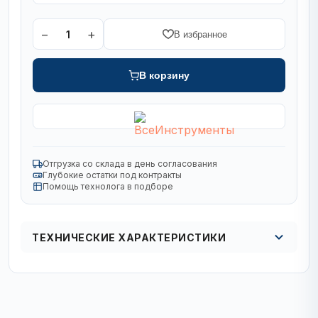
−
+
1
В избранное
В корзину
Отгрузка со склада в день согласования
Глубокие остатки под контракты
Помощь технолога в подборе
ТЕХНИЧЕСКИЕ ХАРАКТЕРИСТИКИ
Вид
спиральное