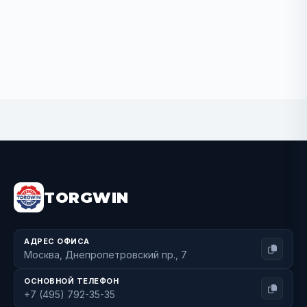
BUY NOW
TORGWIN
АДРЕС ОФИСА
Москва, Днепропетровский пр., 7
ОСНОВНОЙ ТЕЛЕФОН
+7 (495) 792-35-35