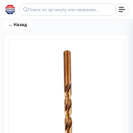
← Назад