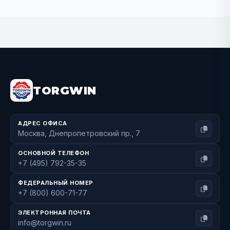
BUY NOW
TORGWIN
АДРЕС ОФИСА
Москва, Днепропетровский пр., 7
ОСНОВНОЙ ТЕЛЕФОН
+7 (495) 792-35-35
ФЕДЕРАЛЬНЫЙ НОМЕР
+7 (800) 600-71-77
ЭЛЕКТРОННАЯ ПОЧТА
info@torgwin.ru