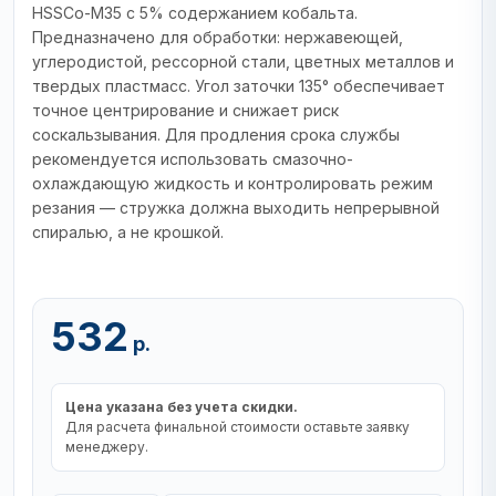
HSSCo-M35 с 5% содержанием кобальта.
Предназначено для обработки: нержавеющей,
углеродистой, рессорной стали, цветных металлов и
твердых пластмасс. Угол заточки 135° обеспечивает
точное центрирование и снижает риск
соскальзывания. Для продления срока службы
рекомендуется использовать смазочно-
охлаждающую жидкость и контролировать режим
резания — стружка должна выходить непрерывной
спиралью, а не крошкой.
532
р.
Цена указана без учета скидки.
Для расчета финальной стоимости оставьте заявку
менеджеру.