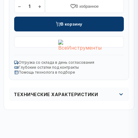
−
+
1
В избранное
В корзину
Отгрузка со склада в день согласования
Глубокие остатки под контракты
Помощь технолога в подборе
ТЕХНИЧЕСКИЕ ХАРАКТЕРИСТИКИ
Вид
спиральное
Комплект
штучно