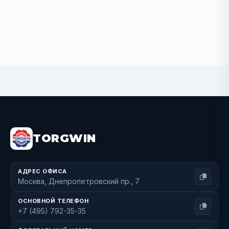
BUY NOW
TORGWIN
АДРЕС ОФИСА
Москва, Днепропетровский пр., 7
ОСНОВНОЙ ТЕЛЕФОН
+7 (495) 792-35-35