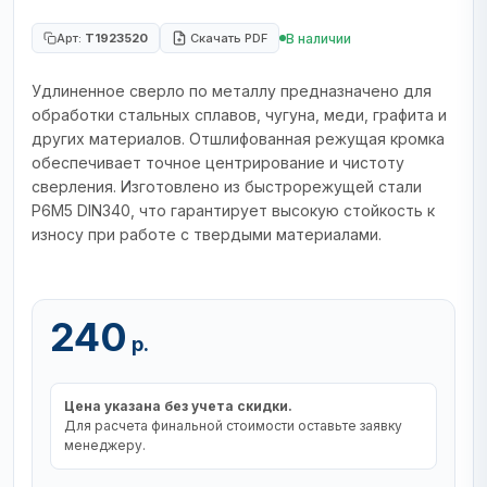
В наличии
Арт:
T1923520
Скачать PDF
Удлиненное сверло по металлу предназначено для
обработки стальных сплавов, чугуна, меди, графита и
других материалов. Отшлифованная режущая кромка
обеспечивает точное центрирование и чистоту
сверления. Изготовлено из быстрорежущей стали
Р6М5 DIN340, что гарантирует высокую стойкость к
износу при работе с твердыми материалами.
240
р.
Цена указана без учета скидки.
Для расчета финальной стоимости оставьте заявку
менеджеру.