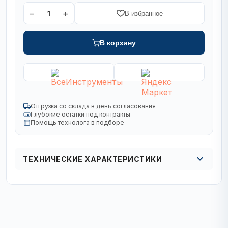
−
+
1
В избранное
В корзину
Отгрузка со склада в день согласования
Глубокие остатки под контракты
Помощь технолога в подборе
ТЕХНИЧЕСКИЕ ХАРАКТЕРИСТИКИ
Вид
спиральное
Комплект