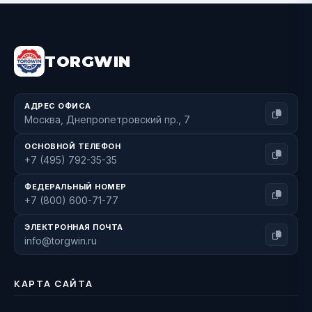
BUY NOW
TORGWIN
АДРЕС ОФИСА
Москва, Днепропетровский пр., 7
ОСНОВНОЙ ТЕЛЕФОН
+7 (495) 792-35-35
ФЕДЕРАЛЬНЫЙ НОМЕР
+7 (800) 600-71-77
ЭЛЕКТРОННАЯ ПОЧТА
info@torgwin.ru
КАРТА САЙТА