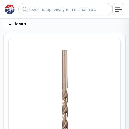
← Назад