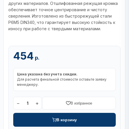
других материалов. Отшлифованная режущая кромка
обеспечивает точное центрирование и чистоту
сверления. Изготовлено из быстрорежущей стали
Р6М5 DIN340, что гарантирует высокую стойкость к
износу при работе с твердыми материалами.
454
р.
Цена указана без учета скидки.
Для расчета финальной стоимости оставьте заявку
менеджеру.
−
+
1
В избранное
В корзину