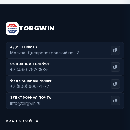
BUY NOW
TORGWIN
АДРЕС ОФИСА
Москва, Днепропетровский пр., 7
ОСНОВНОЙ ТЕЛЕФОН
+7 (495) 792-35-35
ФЕДЕРАЛЬНЫЙ НОМЕР
+7 (800) 600-71-77
ЭЛЕКТРОННАЯ ПОЧТА
info@torgwin.ru
КАРТА САЙТА