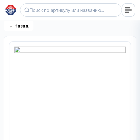
← Назад