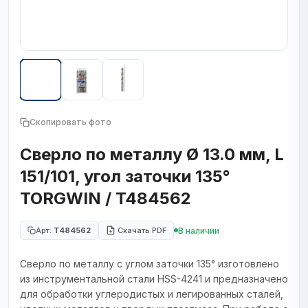
Скопировать фото
Сверло по металлу Ø 13.0 мм, L
151/101, угол заточки 135°
TORGWIN / T484562
В наличии
Арт:
T484562
Скачать PDF
Сверло по металлу с углом заточки 135° изготовлено
из инструментальной стали HSS-4241 и предназначено
для обработки углеродистых и легированных сталей,