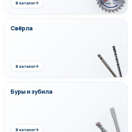
В каталог
Свёрла
В каталог
Буры и зубила
В каталог