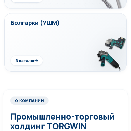
Болгарки (УШМ)
В каталог
О КОМПАНИИ
Промышленно-торговый
холдинг TORGWIN