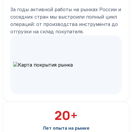
За годы активной работы на рынках России и
соседних стран мы выстроили полный цикл
операций: от производства инструмента до
отгрузки на склад покупателя.
20+
Лет опыта на рынке