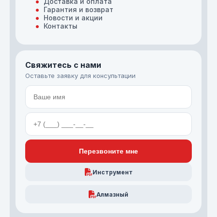
Доставка и оплата
Гарантия и возврат
Новости и акции
Контакты
Свяжитесь с нами
Оставьте заявку для консультации
Перезвоните мне
Инструмент
Алмазный