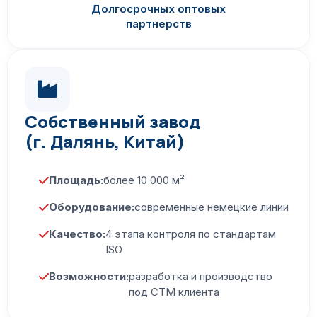
Долгосрочных оптовых
партнерств
Собственный завод
(г. Далянь, Китай)
Площадь:
более 10 000 м²
Оборудование:
современные немецкие линии
Качество:
4 этапа контроля по стандартам
ISO
Возможности:
разработка и производство
под СТМ клиента