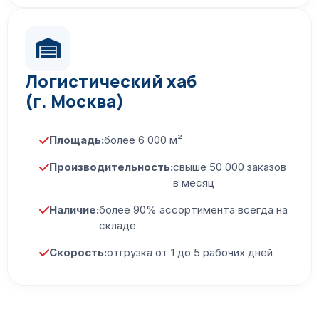
Логистический хаб
(г. Москва)
Площадь:
более 6 000 м²
Производительность:
свыше 50 000 заказов
в месяц
Наличие:
более 90% ассортимента всегда на
складе
Скорость:
отгрузка от 1 до 5 рабочих дней