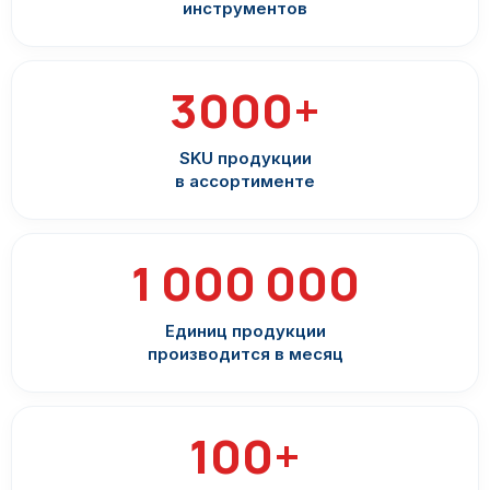
инструментов
3000+
SKU продукции
в ассортименте
1 000 000
Единиц продукции
производится в месяц
100+