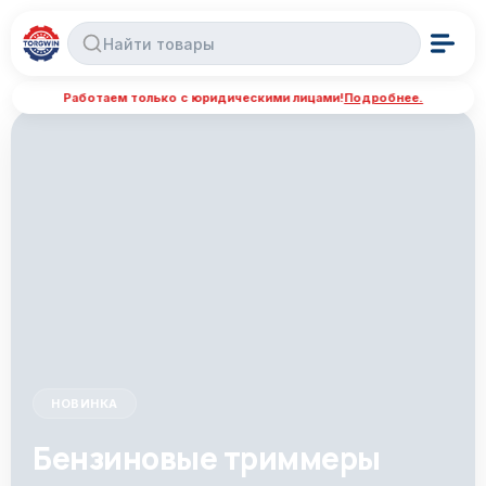
Работаем только с юридическими лицами!
Подробнее.
НОВИНКА
Бензиновые триммеры