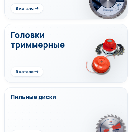
В каталог
Головки
триммерные
В каталог
Пильные диски