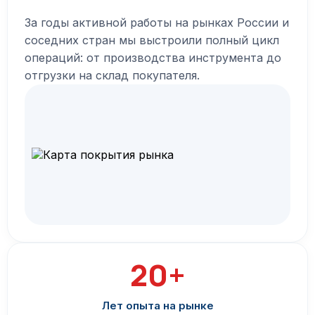
За годы активной работы на рынках России и
соседних стран мы выстроили полный цикл
операций: от производства инструмента до
отгрузки на склад покупателя.
20+
Лет опыта на рынке