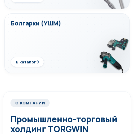
Болгарки (УШМ)
В каталог
О КОМПАНИИ
Промышленно-торговый
холдинг TORGWIN