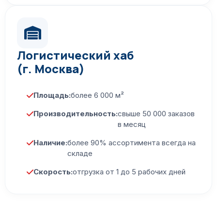
Логистический хаб
(г. Москва)
Площадь:
более 6 000 м²
Производительность:
свыше 50 000 заказов
в месяц
Наличие:
более 90% ассортимента всегда на
складе
Скорость:
отгрузка от 1 до 5 рабочих дней