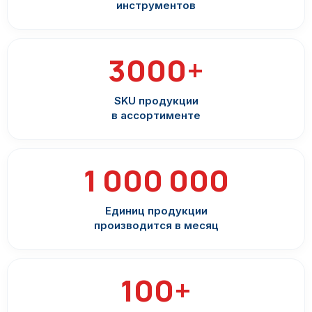
инструментов
3000+
SKU продукции
в ассортименте
1 000 000
Единиц продукции
производится в месяц
100+