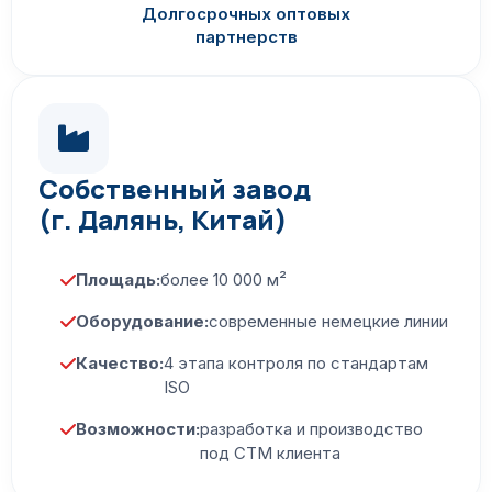
Долгосрочных оптовых
партнерств
Собственный завод
(г. Далянь, Китай)
Площадь:
более 10 000 м²
Оборудование:
современные немецкие линии
Качество:
4 этапа контроля по стандартам
ISO
Возможности:
разработка и производство
под СТМ клиента