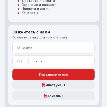
Доставка и оплата
Гарантия и возврат
Новости и акции
Контакты
Свяжитесь с нами
Оставьте заявку для консультации
Перезвоните мне
Инструмент
Алмазный