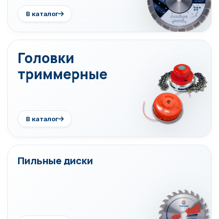
В каталог
Головки
триммерные
В каталог
Пильные диски