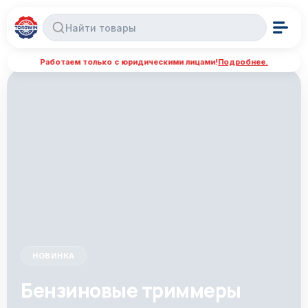
Работаем только с юридическими лицами!
Подробнее.
НОВИНКА
Бензиновые триммеры