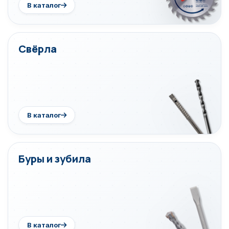
В каталог
Свёрла
В каталог
Буры и зубила
В каталог