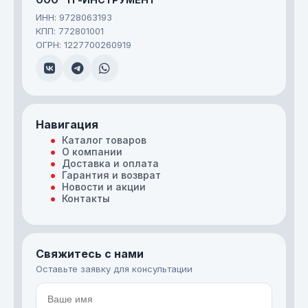
ИНН: 9728063193
КПП: 772801001
ОГРН: 1227700260919
Навигация
Каталог товаров
О компании
Доставка и оплата
Гарантия и возврат
Новости и акции
Контакты
Свяжитесь с нами
Оставьте заявку для консультации