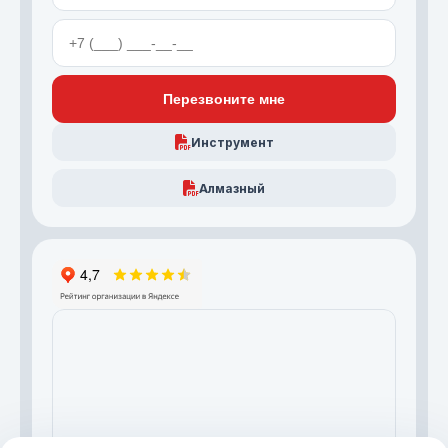
Перезвоните мне
Инструмент
Алмазный