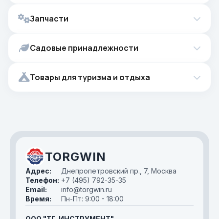
Запчасти
Садовые принадлежности
Товары для туризма и отдыха
TORGWIN
Адрес:
Днепропетровский пр., 7, Москва
Телефон:
+7 (495) 792-35-35
Email:
info@torgwin.ru
Время:
Пн-Пт: 9:00 - 18:00
ООО "ТГ-ИНСТРУМЕНТ"