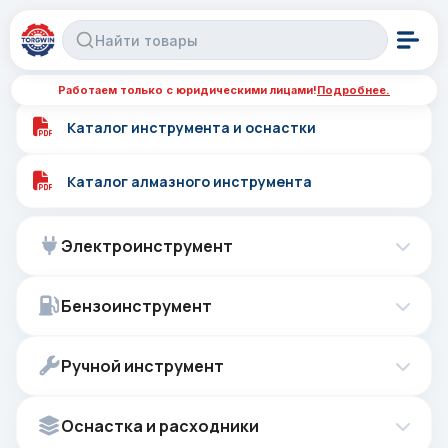
Работаем только с юридическими лицами!
Подробнее.
Каталог инструмента и оснастки
Каталог алмазного инструмента
Электроинструмент
Бензоинструмент
Ручной инструмент
Оснастка и расходники